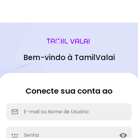
Bem-vindo à TamilValai
Conecte sua conta ao